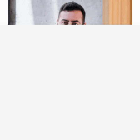
Giovanni Cruz