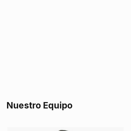
Nuestro Equipo