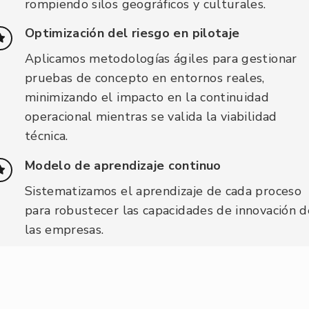
rompiendo silos geográficos y culturales.
Optimización del riesgo en pilotaje
Aplicamos metodologías ágiles para gestionar
pruebas de concepto en entornos reales,
minimizando el impacto en la continuidad
operacional mientras se valida la viabilidad
técnica.
Modelo de aprendizaje continuo
Sistematizamos el aprendizaje de cada proceso
para robustecer las capacidades de innovación d
las empresas.