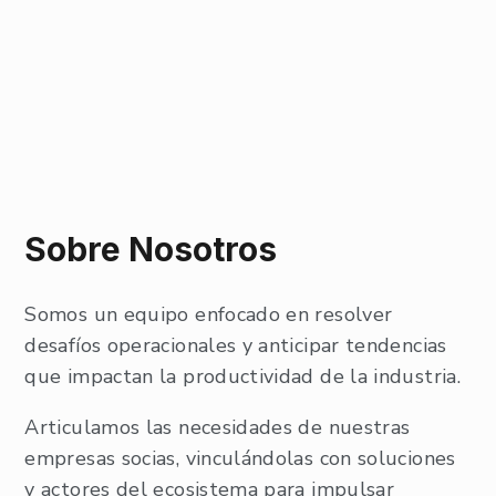
Sobre Nosotros
Somos un equipo enfocado en resolver
desafíos operacionales y anticipar tendencias
que impactan la productividad de la industria.
Articulamos las necesidades de nuestras
empresas socias, vinculándolas con soluciones
y actores del ecosistema para impulsar