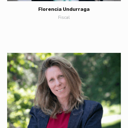
Florencia Undurraga
Fiscal