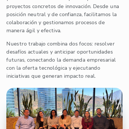
proyectos concretos de innovación. Desde una
posición neutral y de confianza, facilitamos la
colaboración y gestionamos procesos de
manera ágil y efectiva.
Nuestro trabajo combina dos focos: resolver
desafíos actuales y anticipar oportunidades
futuras, conectando la demanda empresarial
con la oferta tecnológica y ejecutando
iniciativas que generan impacto real.