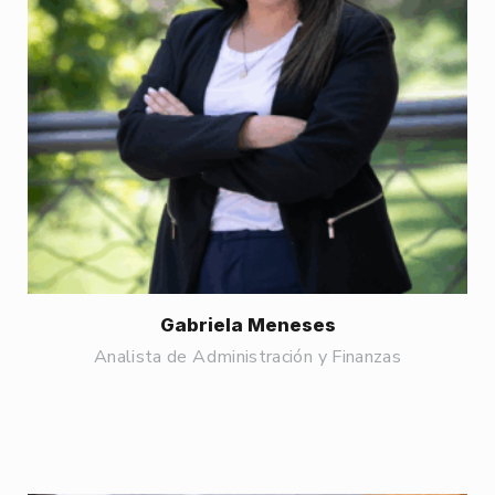
Gabriela Meneses
Analista de Administración y Finanzas