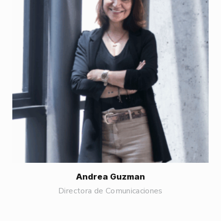
Andrea Guzman
Directora de Comunicaciones