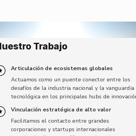
uestro Trabajo
Articulación de ecosistemas globales
Actuamos como un puente conector entre los
desafíos de la industria nacional y la vanguardia
tecnológica en los principales hubs de innovació
Vinculación estratégica de alto valor
Facilitamos el contacto entre grandes
corporaciones y startups internacionales