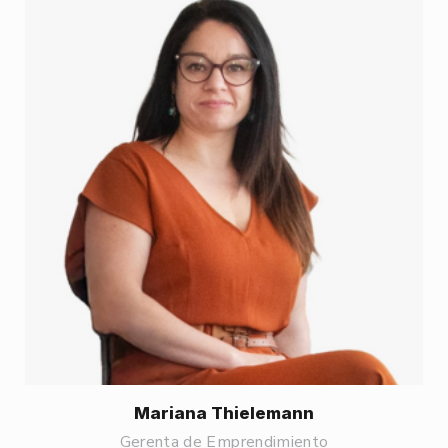
Mariana Thielemann
Gerenta de Emprendimiento