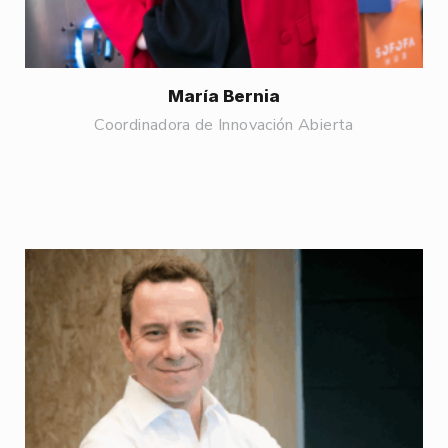
María Bernia
Coordinadora de Innovación Abierta