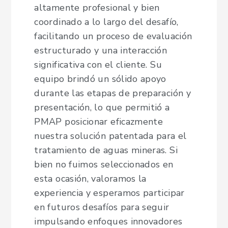
altamente profesional y bien
coordinado a lo largo del desafío,
facilitando un proceso de evaluación
estructurado y una interacción
significativa con el cliente. Su
equipo brindó un sólido apoyo
durante las etapas de preparación y
presentación, lo que permitió a
PMAP posicionar eficazmente
nuestra solución patentada para el
tratamiento de aguas mineras. Si
bien no fuimos seleccionados en
esta ocasión, valoramos la
experiencia y esperamos participar
en futuros desafíos para seguir
impulsando enfoques innovadores