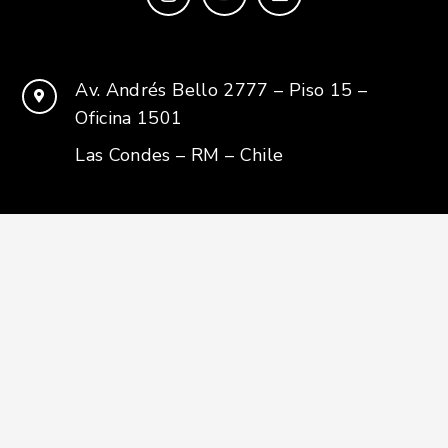
Av. Andrés Bello 2777 – Piso 15 –
Oficina 1501
Las Condes – RM – Chile