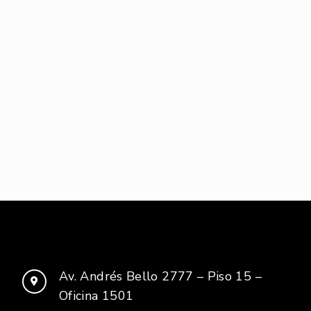
Av. Andrés Bello 2777 – Piso 15 –
Oficina 1501