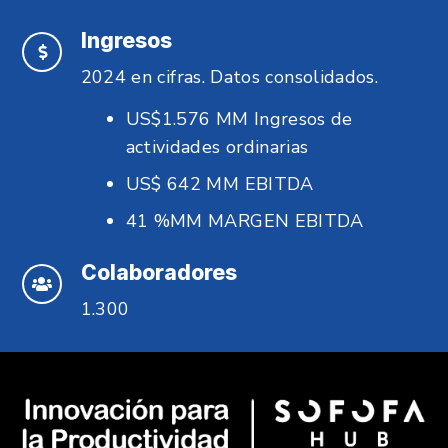
Ingresos
2024 en cifras. Datos consolidados.
US$1.576 MM Ingresos de
actividades ordinarias
US$ 642 MM EBITDA
41 %MM MARGEN EBITDA
Colaboradores
1.300