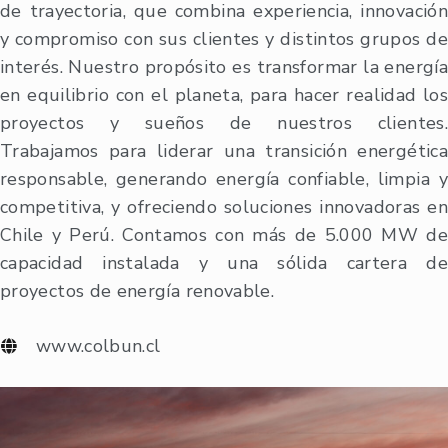
de trayectoria, que combina experiencia, innovación
y compromiso con sus clientes y distintos grupos de
interés. Nuestro propósito es transformar la energía
en equilibrio con el planeta, para hacer realidad los
proyectos y sueños de nuestros clientes.
Trabajamos para liderar una transición energética
responsable, generando energía confiable, limpia y
competitiva, y ofreciendo soluciones innovadoras en
Chile y Perú. Contamos con más de 5.000 MW de
capacidad instalada y una sólida cartera de
proyectos de energía renovable.
www.colbun.cl