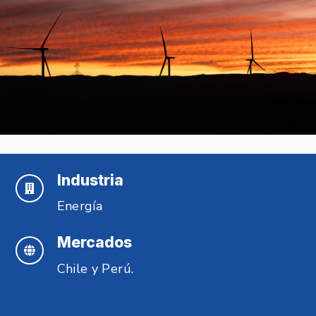
Industria
Energía
Mercados
Chile y Perú.