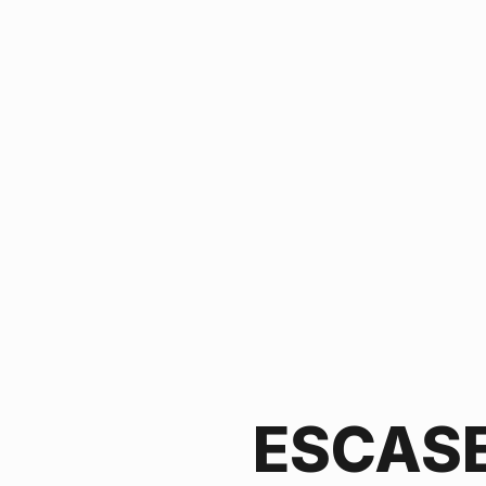
ESCASE