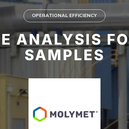
OPERATIONAL EFFICIENCY
E ANALYSIS FO
SAMPLES