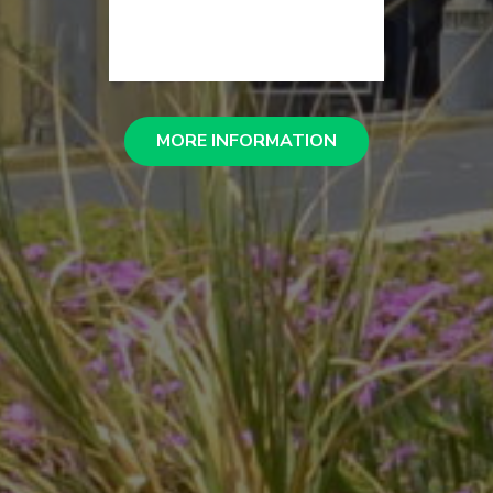
MORE INFORMATION