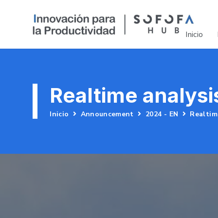
Inicio
Realtime analysi
Inicio
Announcement
2024 - EN
Realtim