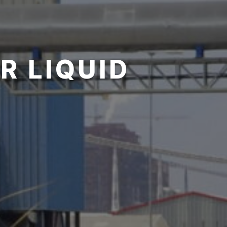
R LIQUID