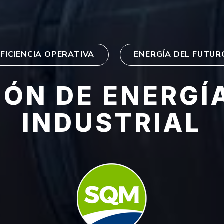
EFICIENCIA OPERATIVA
ENERGÍA DEL FUTUR
ÓN DE ENERGÍ
INDUSTRIAL