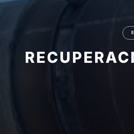
RECUPERACI