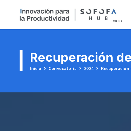
Inicio
Recuperación de 
Inicio
Convocatoria
2024
Recuperación 