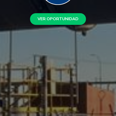
VER OPORTUNIDAD