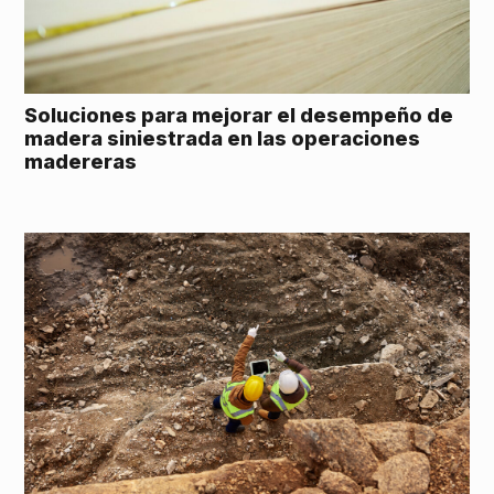
Soluciones para mejorar el desempeño de
madera siniestrada en las operaciones
madereras