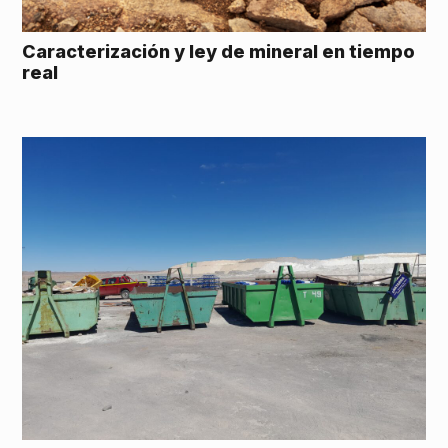
Caracterización y ley de mineral en tiempo
real