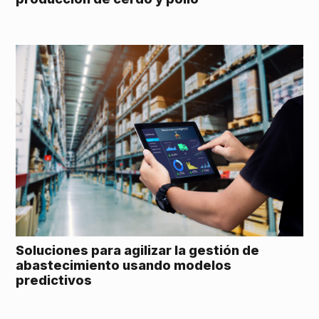
Soluciones para agilizar la gestión de
abastecimiento usando modelos
predictivos