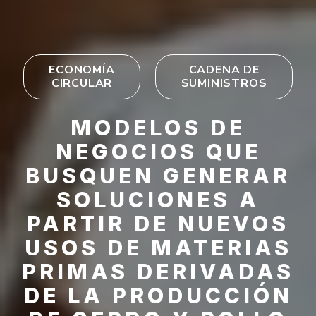
ECONOMÍA
CADENA DE
CIRCULAR
SUMINISTROS
MODELOS DE
NEGOCIOS QUE
BUSQUEN GENERAR
SOLUCIONES A
PARTIR DE NUEVOS
USOS DE MATERIAS
PRIMAS DERIVADAS
DE LA PRODUCCIÓN