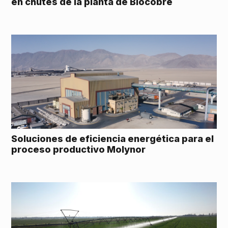
en chutes de la planta de Biocobre
Soluciones de eficiencia energética para el
proceso productivo Molynor