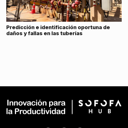
Predicción e identificación oportuna de
daños y fallas en las tuberías