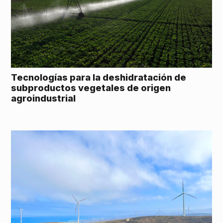
Tecnologías para la deshidratación de
subproductos vegetales de origen
agroindustrial