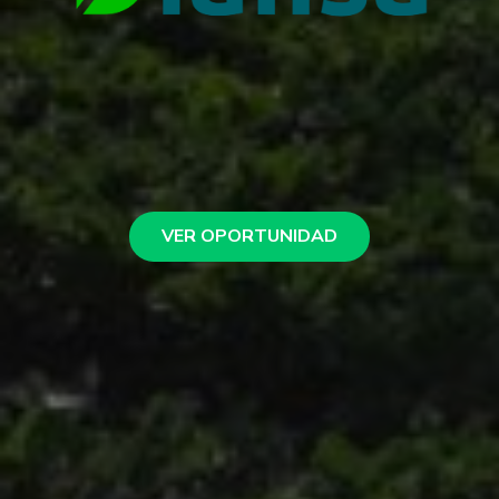
VER OPORTUNIDAD