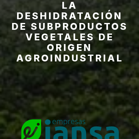
LA
DESHIDRATACIÓN
DE SUBPRODUCTOS
VEGETALES DE
ORIGEN
AGROINDUSTRIAL