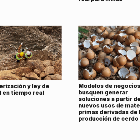
Modelos de negocios
erización y ley de
busquen generar
l en tiempo real
soluciones a partir d
nuevos usos de mate
primas derivadas de 
producción de cerdo 