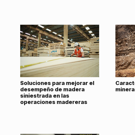
Soluciones para mejorar el
Caract
desempeño de madera
minera
siniestrada en las
operaciones madereras