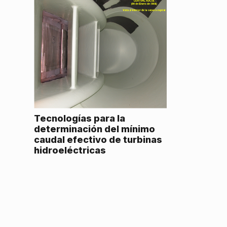
Tecnologías para la
determinación del mínimo
caudal efectivo de turbinas
hidroeléctricas