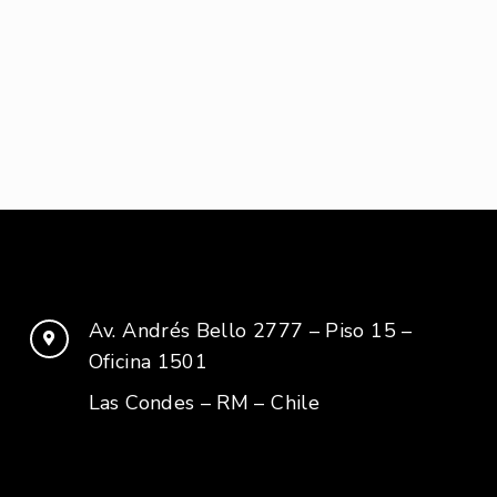
Av. Andrés Bello 2777 – Piso 15 –
Oficina 1501
Las Condes – RM – Chile