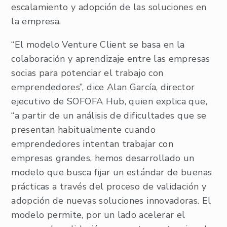
escalamiento y adopción de las soluciones en
la empresa.
“El modelo Venture Client se basa en la
colaboración y aprendizaje entre las empresas
socias para potenciar el trabajo con
emprendedores”, dice Alan García, director
ejecutivo de SOFOFA Hub, quien explica que,
“a partir de un análisis de dificultades que se
presentan habitualmente cuando
emprendedores intentan trabajar con
empresas grandes, hemos desarrollado un
modelo que busca fijar un estándar de buenas
prácticas a través del proceso de validación y
adopción de nuevas soluciones innovadoras. El
modelo permite, por un lado acelerar el