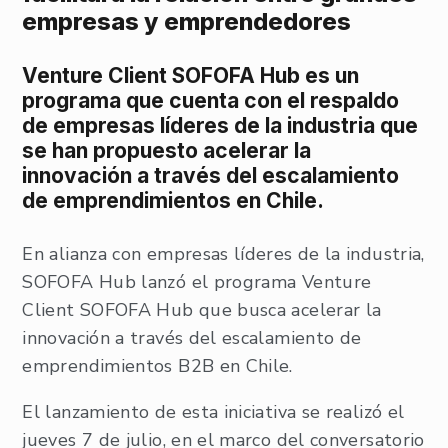
empresas y emprendedores
Venture Client
SOFOFA Hub
es un
programa que cuenta con el respaldo
de empresas líderes de la industria que
se han propuesto acelerar la
innovación a través del escalamiento
de emprendimientos en Chile.
En alianza con empresas líderes de la industria,
SOFOFA Hub lanzó el programa Venture
Client SOFOFA Hub que busca acelerar la
innovación a través del escalamiento de
emprendimientos B2B en Chile.
El lanzamiento de esta iniciativa se realizó el
jueves 7 de julio, en el marco del conversatorio