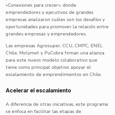
«Conexiones para crecer», donde
emprendedores y ejecutivos de grandes
empresas analizaron cuáles son los desafíos y
oportunidades para promover la relación entre
grandes empresas y emprendedores.
Las empresas Agrosuper, CCU, CMPC, ENEL
Chile, Molymet y PuCobre firman una alianza
para este nuevo modelo colaborativo que
tiene como principal objetivo apoyar el
escalamiento de emprendimientos en Chile.
Acelerar el escalamiento
A diferencia de otras iniciativas, este programa
se enfoca en facilitar las etapas de