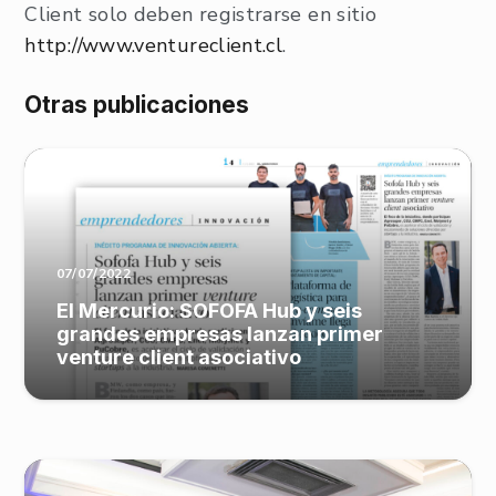
Client solo deben registrarse en sitio
http://www.ventureclient.cl
.
Otras publicaciones
07/07/2022
El Mercurio: SOFOFA Hub y seis
grandes empresas lanzan primer
venture client asociativo