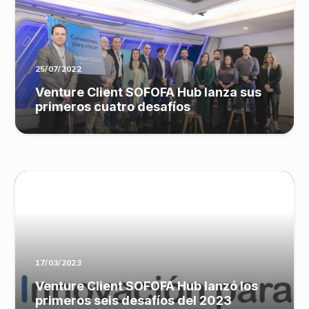
25/07/2022
Venture Client SOFOFA Hub lanza sus
primeros cuatro desafíos
17/03/2023
Venture Client SOFOFA Hub lanzó los
primeros seis desafíos del 2023