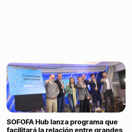
SOFOFA Hub lanza programa que
facilitará la relación entre grandes