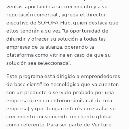
ventas, aportando a su crecimiento y a su
reputación comercial”, agrega el director
ejecutivo de SOFOFA Hub, quien destaca que
ellos tendrán a su vez “la oportunidad de
difundir y ofrecer su solución a todas las
empresas de la alianza, operando la
plataforma como vitrina en caso de que su
solución sea seleccionada”.
Este programa está dirigido a emprendedores
de base científico-tecnológica que ya cuenten
con un producto o servicio probado por una
empresa (o en un entorno similar al de una
empresa) y que tengan interés en escalar su
crecimiento consiguiendo un cliente global
como referente. Para ser parte de Venture