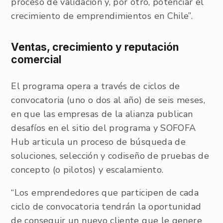
proceso de validación y, por otro, potenciar el
crecimiento de emprendimientos en Chile”.
Ventas, crecimiento y reputación
comercial
El programa opera a través de ciclos de
convocatoria (uno o dos al año) de seis meses,
en que las empresas de la alianza publican
desafíos en el sitio del programa y SOFOFA
Hub articula un proceso de búsqueda de
soluciones, selección y codiseño de pruebas de
concepto (o pilotos) y escalamiento.
“Los emprendedores que participen de cada
ciclo de convocatoria tendrán la oportunidad
de conseguir un nuevo cliente que le genere