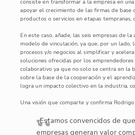
consiste en transformar a la empresa en una
apoyar el crecimiento de las firmas de base 
productos o servicios en etapas tempranas, 
En este caso, añade, las seis empresas de la
modelo de vinculación, ya que, por un lado, l
procesos y/o negocios al simplificar y acelera
soluciones ofrecidas por los emprendedores 
colaborativo ya que no solo se centra en la 
sobre la base de la cooperación y el aprendi
logra un impacto colectivo en la industria, c
Una visión que comparte y confirma Rodrigo
«Estamos convencidos de que 
empresas generan valor compa