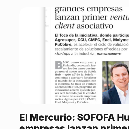
El Mercurio: SOFOFA Hu
empresas lanzan primer