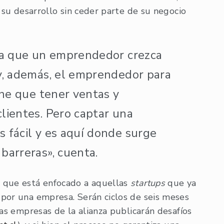
 su desarrollo sin ceder parte de su negocio
ra que un emprendedor crezca
y, además, el emprendedor para
ene que tener ventas y
lientes. Pero captar una
 fácil y es aquí donde surge
barreras», cuenta.
 que está enfocado a aquellas
startups
que ya
por una empresa. Serán ciclos de seis meses
las empresas de la alianza publicarán desafíos