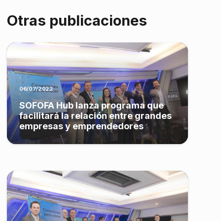
Otras publicaciones
06/07/2022
SOFOFA Hub lanza programa que
facilitará la relación entre grandes
empresas y emprendedores