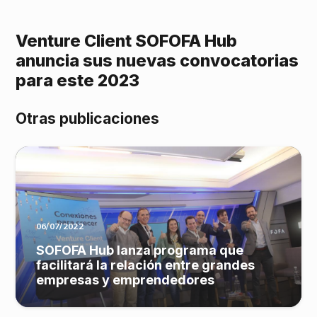
Venture Client SOFOFA Hub
anuncia sus nuevas convocatorias
para este 2023
Otras publicaciones
06/07/2022
SOFOFA Hub lanza programa que
facilitará la relación entre grandes
empresas y emprendedores