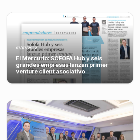
07/07/2022
El Mercurio: SOFOFA Hub y seis
grandes empresas lanzan primer
venture client asociativo