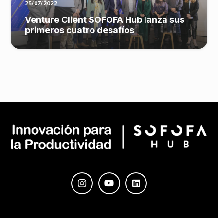
25/07/2022
Venture Client SOFOFA Hub lanza sus
primeros cuatro desafíos