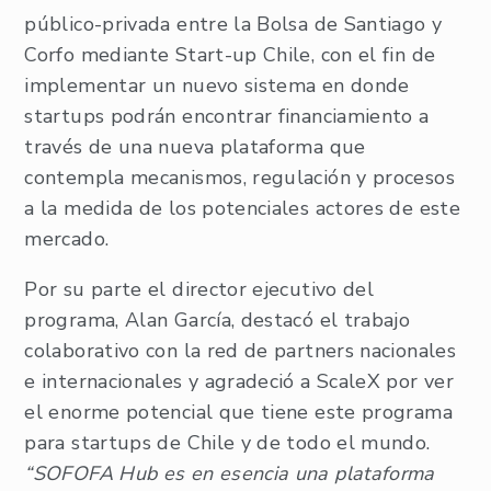
público-privada entre la Bolsa de Santiago y
Corfo mediante Start-up Chile, con el fin de
implementar un nuevo sistema en donde
startups podrán encontrar financiamiento a
través de una nueva plataforma que
contempla mecanismos, regulación y procesos
a la medida de los potenciales actores de este
mercado.
Por su parte el director ejecutivo del
programa, Alan García, destacó el trabajo
colaborativo con la red de partners nacionales
e internacionales y agradeció a ScaleX por ver
el enorme potencial que tiene este programa
para startups de Chile y de todo el mundo.
“SOFOFA Hub es en esencia una plataforma