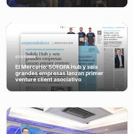
07/07/2022
El Mercurio: SOFOFA Hub y seis
grandes empresas lanzan primer
venture client asociativo