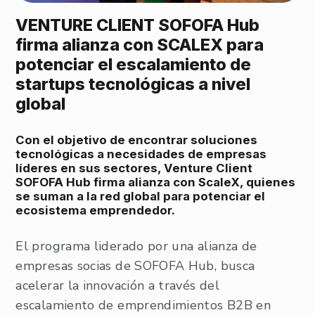
VENTURE CLIENT SOFOFA Hub
firma alianza con SCALEX para
potenciar el escalamiento de
startups tecnológicas a nivel
global
Con el objetivo de encontrar soluciones
tecnológicas a necesidades de empresas
líderes en sus sectores, Venture Client
SOFOFA Hub firma alianza con ScaleX, quienes
se suman a la red global para potenciar el
ecosistema emprendedor.
El programa liderado por una alianza de
empresas socias de SOFOFA Hub, busca
acelerar la innovación a través del
escalamiento de emprendimientos B2B en