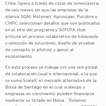
Chile. Opera a través de ciclos de convocatoria
de seis meses, en que las empresas de la
alianza: SQM, Molymet, Agrosuper, Pucobre y
CMPC seleccionan desafíos que son publicados
en el sitio del programa y SOFOFA Hub
articula un proceso colaborativo de búsqueda
y selección de soluciones, diseño de pruebas
de concepto (o pilotos) y apoyo al
escalamiento.
En este proceso se trabaja con una red global
de colaboración local e internacional, a la que
se suma ScaleX, el mercado alternativo de la
Bolsa de Santiago en el cual scaleups y
empresas en crecimiento pueden financiarse
mediante su listado en Bolsa.
“Estamos