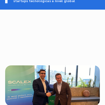
startups tecnológicas a nivel global