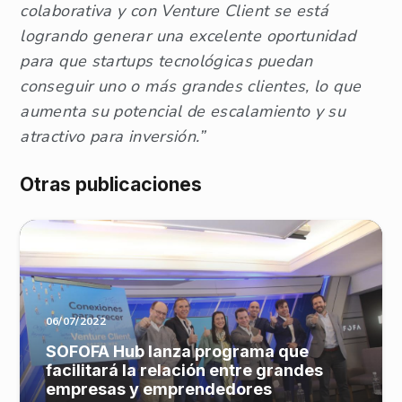
colaborativa y con Venture Client se está
logrando generar una excelente oportunidad
para que startups tecnológicas puedan
conseguir uno o más grandes clientes, lo que
aumenta su potencial de escalamiento y su
atractivo para inversión.”
Otras publicaciones
06/07/2022
SOFOFA Hub lanza programa que
facilitará la relación entre grandes
empresas y emprendedores