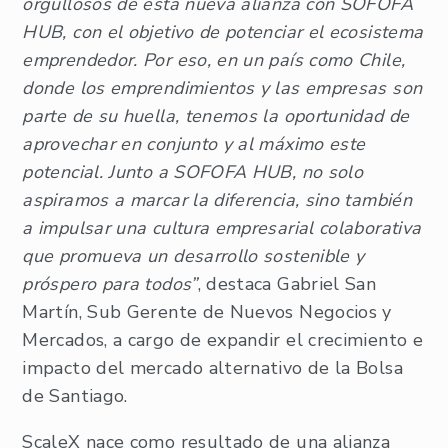
orgullosos de esta nueva alianza con SOFOFA
HUB, con el objetivo de potenciar el ecosistema
emprendedor. Por eso, en un país como Chile,
donde los emprendimientos y las empresas son
parte de su huella, tenemos la oportunidad de
aprovechar en conjunto y al máximo este
potencial. Junto a SOFOFA HUB, no solo
aspiramos a marcar la diferencia, sino también
a impulsar una cultura empresarial colaborativa
que promueva un desarrollo sostenible y
próspero para todos”
, destaca Gabriel San
Martín, Sub Gerente de Nuevos Negocios y
Mercados, a cargo de expandir el crecimiento e
impacto del mercado alternativo de la Bolsa
de Santiago.
ScaleX nace como resultado de una alianza