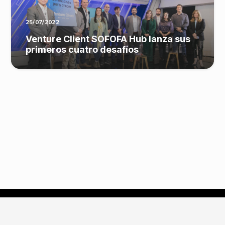
25/07/2022
Venture Client SOFOFA Hub lanza sus
primeros cuatro desafíos