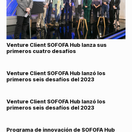
Venture Client SOFOFA Hub lanza sus
primeros cuatro desafíos
Venture Client SOFOFA Hub lanzó los
primeros seis desafíos del 2023
Venture Client SOFOFA Hub lanzó los
primeros seis desafíos del 2023
Programa de innovación de SOFOFA Hub