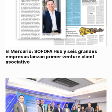
El Mercurio: SOFOFA Hub y seis grandes
empresas lanzan primer venture client
asociativo