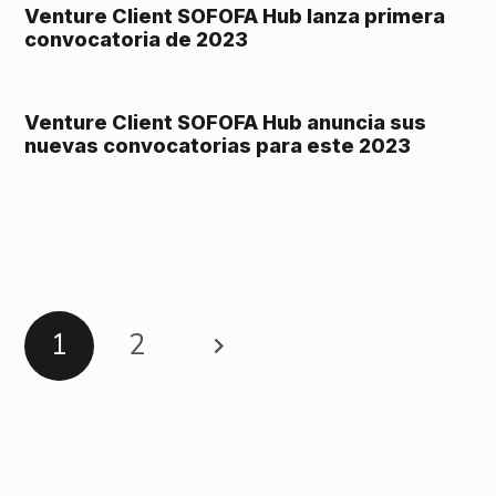
Venture Client SOFOFA Hub lanza primera
convocatoria de 2023
Venture Client SOFOFA Hub anuncia sus
nuevas convocatorias para este 2023
1
2