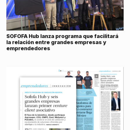
SOFOFA Hub lanza programa que facilitará
la relación entre grandes empresas y
emprendedores