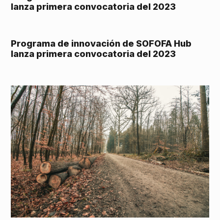
lanza primera convocatoria del 2023
Programa de innovación de SOFOFA Hub
lanza primera convocatoria del 2023